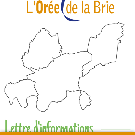
Lettre d'informations