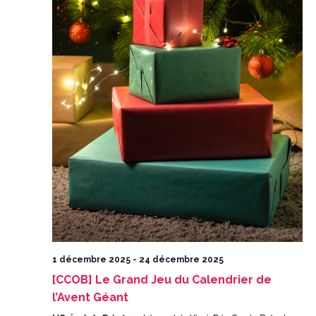
1 décembre 2025
-
24 décembre 2025
[CCOB] Le Grand Jeu du Calendrier de
l’Avent Géant