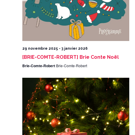
29 novembre 2025
-
3 janvier 2026
[BRIE-COMTE-ROBERT] Brie Conte Noël
Brie-Comte-Robert
Brie-Comte-Robert