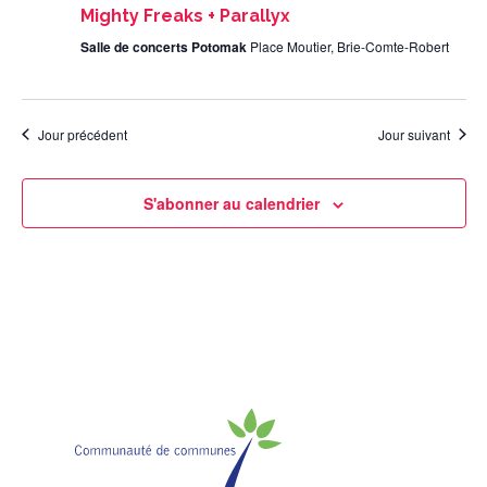
Mighty Freaks + Parallyx
Salle de concerts Potomak
Place Moutier, Brie-Comte-Robert
Jour précédent
Jour suivant
S'abonner au calendrier