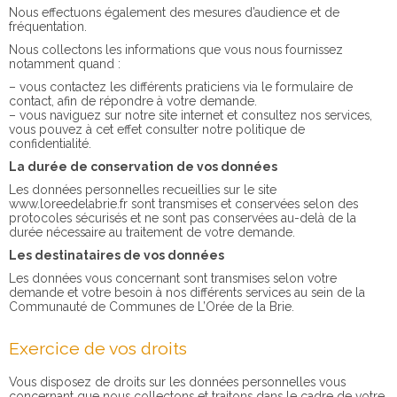
Nous effectuons également des mesures d’audience et de
fréquentation.
Nous collectons les informations que vous nous fournissez
notamment quand :
– vous contactez les différents praticiens via le formulaire de
contact, afin de répondre à votre demande.
– vous naviguez sur notre site internet et consultez nos services,
vous pouvez à cet effet consulter notre politique de
confidentialité.
La durée de conservation de vos données
Les données personnelles recueillies sur le site
www.loreedelabrie.fr sont transmises et conservées selon des
protocoles sécurisés et ne sont pas conservées au-delà de la
durée nécessaire au traitement de votre demande.
Les destinataires de vos données
Les données vous concernant sont transmises selon votre
demande et votre besoin à nos différents services au sein de la
Communauté de Communes de L’Orée de la Brie.
Exercice de vos droits
Vous disposez de droits sur les données personnelles vous
concernant que nous collectons et traitons dans le cadre de votre