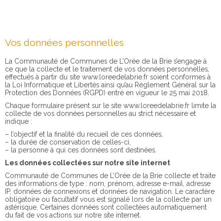
Vos données personnelles
La Communauté de Communes de L’Orée de la Brie s’engage à
ce que la collecte et le traitement de vos données personnelles,
effectués à partir du site www.loreedelabrie.fr soient conformes à
la Loi Informatique et Libertés ainsi qu’au Règlement Général sur la
Protection des Données (RGPD) entré en vigueur le 25 mai 2018.
Chaque formulaire présent sur le site www.loreedelabrie.fr limite la
collecte de vos données personnelles au strict nécessaire et
indique :
– l’objectif et la finalité du recueil de ces données,
– la durée de conservation de celles-ci,
– la personne à qui ces données sont destinées.
Les données collectées sur notre site internet
Communauté de Communes de L’Orée de la Brie collecte et traite
des informations de type : nom, prénom, adresse e-mail, adresse
IP, données de connexions et données de navigation. Le caractère
obligatoire ou facultatif vous est signalé lors de la collecte par un
astérisque. Certaines données sont collectées automatiquement
du fait de vos actions sur notre site internet.