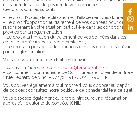
utilisation du site et de gestion de vos demandes.
Ces droits sont les suivants:
– Le droit d’accès, de rectification et d’effacement des données ;
– Le droit d’opposition au traitement de vos données pour des
raisons tenant à votre situation particulière dans les conditions
prévues par la réglementation ;
– Le droit à la limitation du traitement de vos données dans les
conditions prévues par la réglementation ;
– Le droit à la portabilité des données dans les conditions prévues
par la réglementation ;
Vous pouvez exercer ces droits en écrivant :
– par mail à l’adresse :
communaute@loreedelabrie.fr
– par courrier : Communauté de Communes de l’Orée de la Brie –
1 rue Léonard de Vinci – 77 170 BRIE-COMTE-ROBERT
Vous pouvez également à tout moment vous opposer au dépôt
de cookies : consultez notre politique de confidentialité à ce sujet.
Vous disposez également du droit d’introduire une réclamation
auprès d’une autorité de contrôle (CNIL).