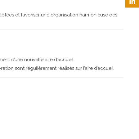
aptées et favoriser une organisation harmonieuse des
nt d’une nouvelle aire d’accueil.
ation sont régulièrement réalisés sur l’aire d’accueil.