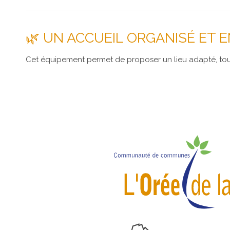
🌿 UN ACCUEIL ORGANISÉ ET 
Cet équipement permet de proposer un lieu adapté, tout 