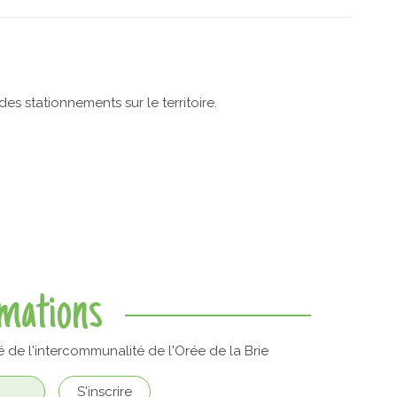
 stationnements sur le territoire.
rmations
é de l'intercommunalité de l'Orée de la Brie