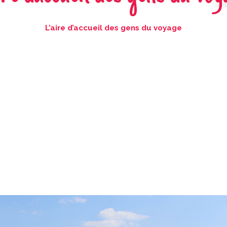
L’aire d’accueil des gens du voyage