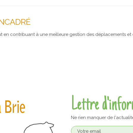
ENCADRÉ
en contribuant à une meilleure gestion des déplacements et des
Lettre d'info
Ne rien manquer de l'actualit