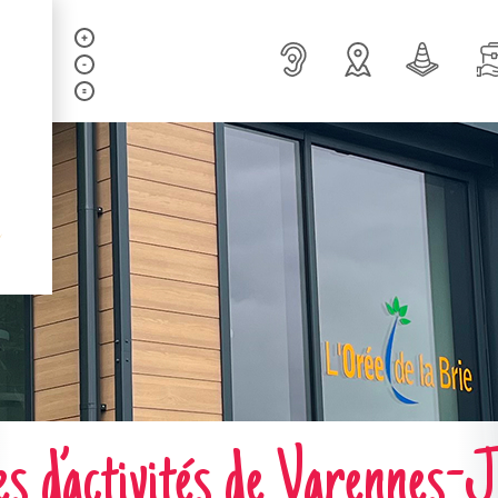
s d’activités de Varennes-