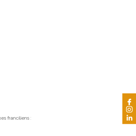
s franciliens :