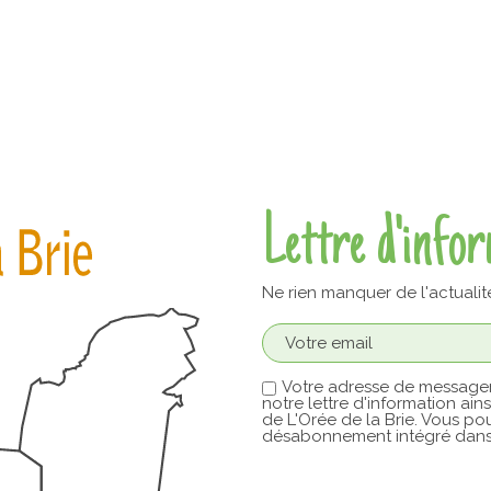
Lettre d'info
Ne rien manquer de l'actualit
Votre adresse de messager
notre lettre d'information ain
de L'Orée de la Brie. Vous pou
désabonnement intégré dans 