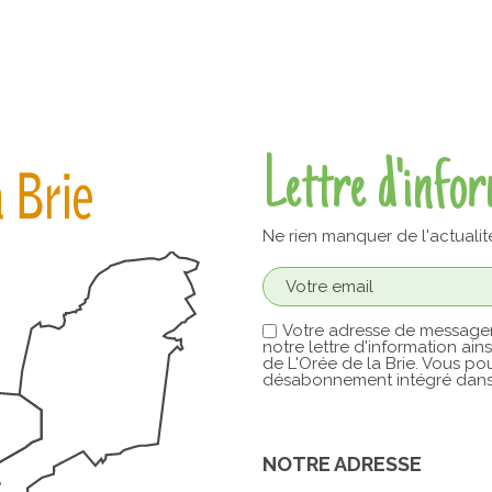
Lettre d'info
Ne rien manquer de l'actualit
Votre adresse de messager
notre lettre d'information ain
de L'Orée de la Brie. Vous pou
désabonnement intégré dans 
NOTRE ADRESSE