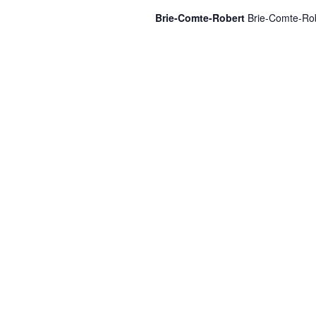
Brie-Comte-Robert
Brie-Comte-Ro