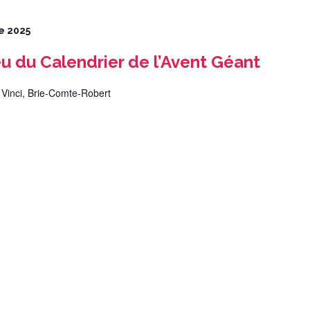
e 2025
u du Calendrier de l’Avent Géant
 Vinci, Brie-Comte-Robert