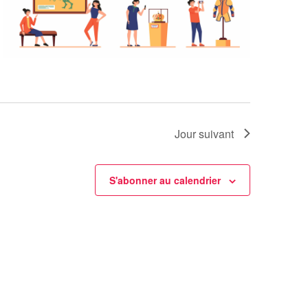
Jour suivant
S'abonner au calendrier