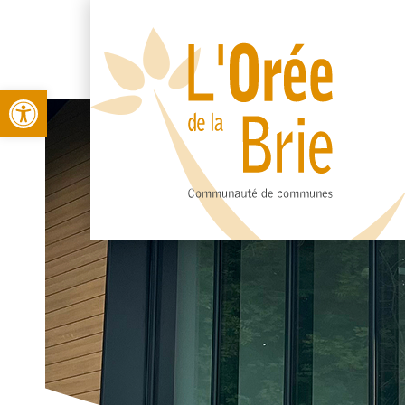
Open toolbar