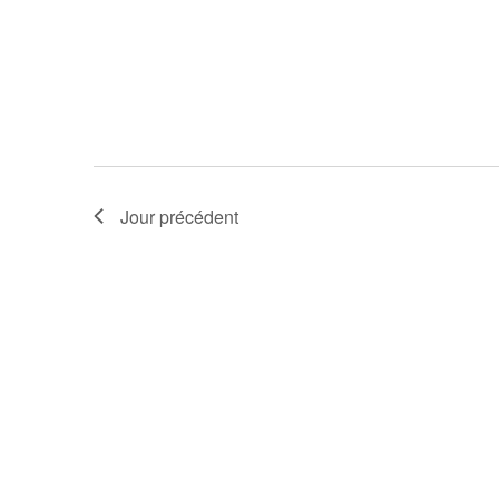
Jour précédent