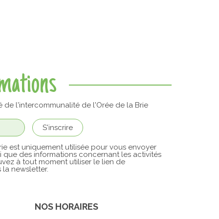
rmations
é de l'intercommunalité de l'Orée de la Brie
ie est uniquement utilisée pour vous envoyer
si que des informations concernant les activités
vez à tout moment utiliser le lien de
la newsletter.
NOS HORAIRES