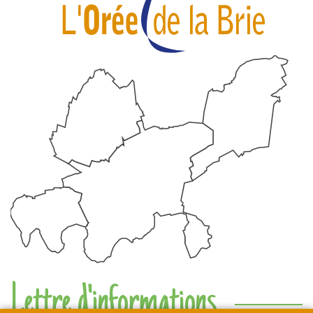
Lettre d'informations