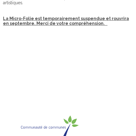
artistiques.
La Micro-Folie est temporairement suspendue et rouvrira
en septembre. Merci de votre compréhension.