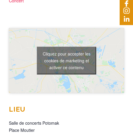
Concert
Cliquez pour accepter les
cookies de marketing et
activer ce contenu
LIEU
Salle de concerts Potomak
Place Moutier