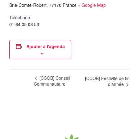
Brie-Comte-Robert
,
77170
France
+ Google Map
Téléphone :
01 64 05 03 53
Ajouter à l'agenda
[CCOB] Conseil
[CCOB] Festivité de fin
Communautaire
d’année