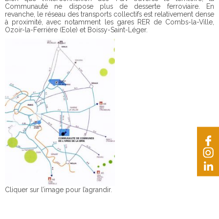
Communauté ne dispose plus de desserte ferroviaire. En
revanche, le réseau des transports collectifs est relativement dense
à proximité, avec notamment les gares RER de Combs-la-Ville,
Ozoir-la-Ferrière (Eole) et Boissy-Saint-Léger.
Cliquer sur l’image pour l’agrandir.