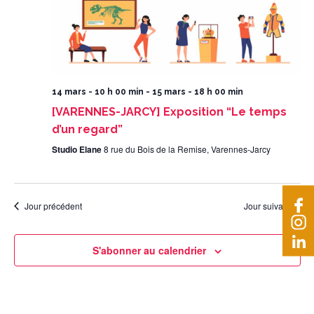
14 mars - 10 h 00 min
-
15 mars - 18 h 00 min
[VARENNES-JARCY] Exposition “Le temps
d’un regard”
Studio Elane
8 rue du Bois de la Remise, Varennes-Jarcy
Jour précédent
Jour suivant
S'abonner au calendrier