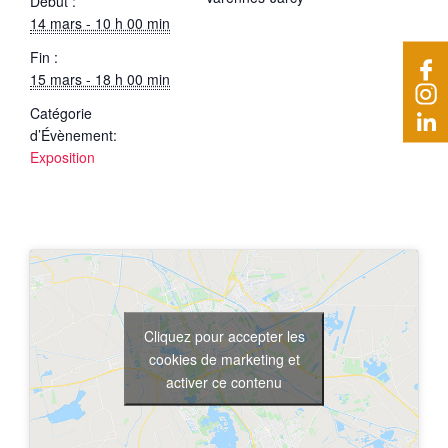
Début :
14 mars - 10 h 00 min
Fin :
15 mars - 18 h 00 min
Catégorie
d’Évènement:
Exposition
Cliquez pour accepter les
cookies de marketing et
activer ce contenu