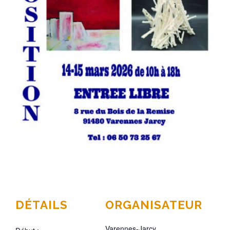
DÉTAILS
ORGANISATEUR
Varennes-Jarcy