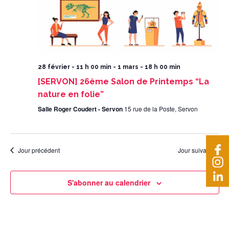
28 février - 11 h 00 min
-
1 mars - 18 h 00 min
[SERVON] 26ème Salon de Printemps “La
nature en folie”
Salle Roger Coudert - Servon
15 rue de la Poste, Servon
Jour précédent
Jour suivant
S'abonner au calendrier