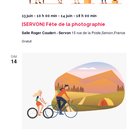
13 juin - 10 h 00 min
-
14 juin - 18 h 00 min
[SERVON] Fête de la photographie
Salle Roger Coudert - Servon
15 rue de la Poste,Servon,France
Gratuit
DIM
14