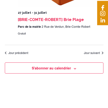
27 juillet
-
31 juillet
[BRIE-COMTE-ROBERT] Brie Plage
Parc de la mairie
2 Rue de Verdun, Brie-Comte-Robert
Gratuit
Jour précédent
Jour suivant
S'abonner au calendrier