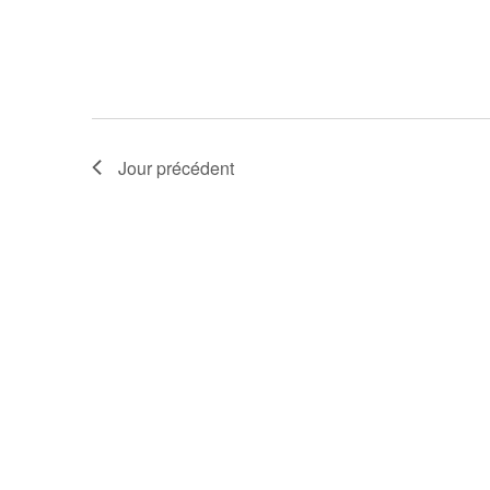
Jour précédent