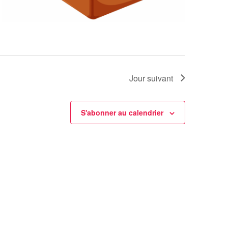
Jour suivant
S'abonner au calendrier