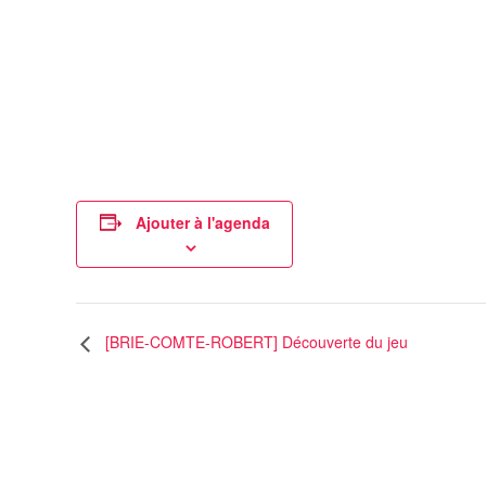
Ajouter à l'agenda
[BRIE-COMTE-ROBERT] Découverte du jeu