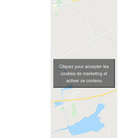
Cliquez pour accepter les
cookies de marketing et
activer ce contenu