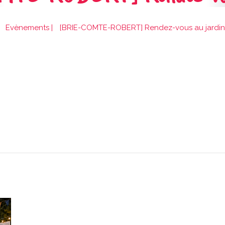
Evènements
|
[BRIE-COMTE-ROBERT] Rendez-vous au jardin