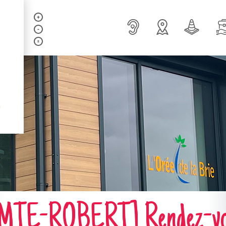
TE-ROBERT] Rendez-vous