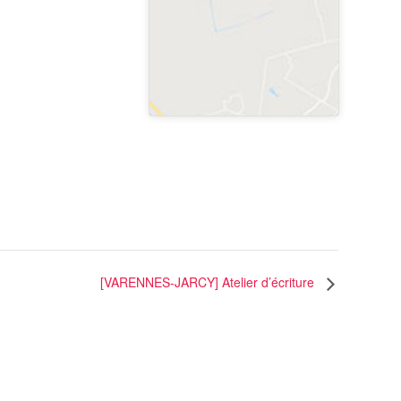
[VARENNES-JARCY] Atelier d’écriture