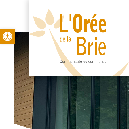
Open toolbar