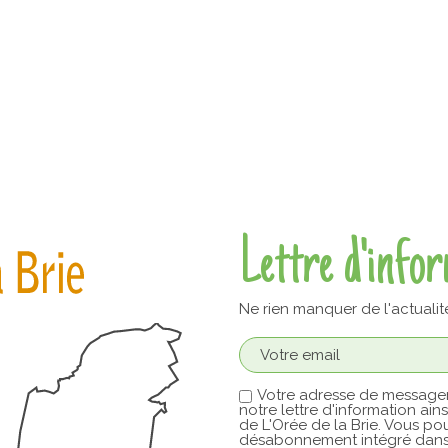
Lettre d'info
Ne rien manquer de l'actualit
Votre adresse de messager
notre lettre d'information ain
de L'Orée de la Brie. Vous pou
désabonnement intégré dans 