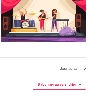
Jour suivant
S'abonner au calendrier