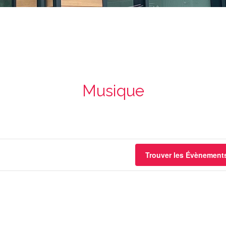
Musique
Trouver les Évènement