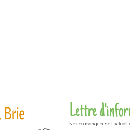
Lettre d'info
Ne rien manquer de l'actualit