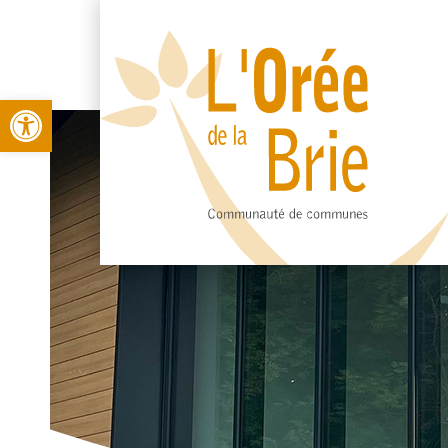
Open toolbar