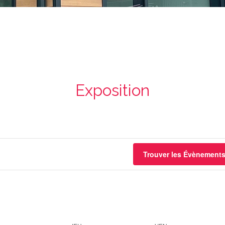
Exposition
Trouver les Évènement