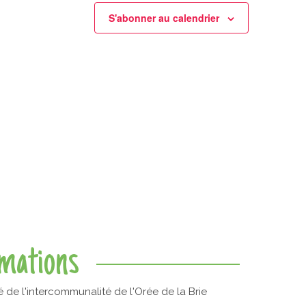
S'abonner au calendrier
rmations
é de l'intercommunalité de l'Orée de la Brie