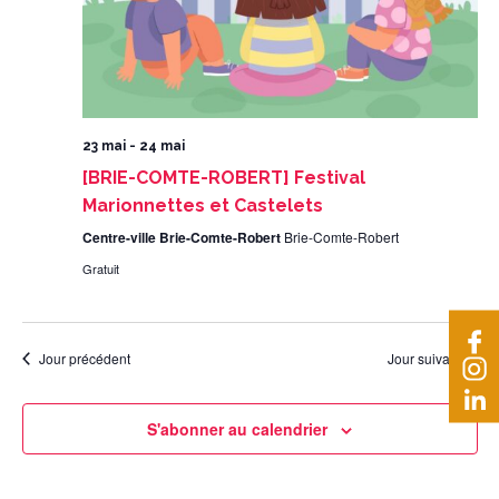
23 mai
-
24 mai
[BRIE-COMTE-ROBERT] Festival
Marionnettes et Castelets
Centre-ville Brie-Comte-Robert
Brie-Comte-Robert
Gratuit
Jour précédent
Jour suivant
S'abonner au calendrier