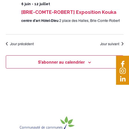
6 juin
-
12 juillet
[BRIE-COMTE-ROBERT] Exposition Kouka
centre d'art Hôtel-Dieu
2 place des Halles, Brie-Comte-Robert
Jour précédent
Jour suivant
S'abonner au calendrier