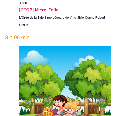
3 juin
[CCOB] Micro-Folie
L'Orée de la Brie
1 rue Léonard de Vinci, Brie-Comte-Robert
Gratuit
8 h 00 min