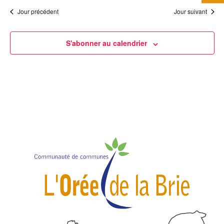
Jour précédent
Jour suivant
S'abonner au calendrier