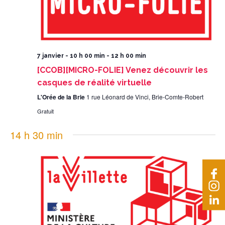
7 janvier - 10 h 00 min
-
12 h 00 min
[CCOB][MICRO-FOLIE] Venez découvrir les
casques de réalité virtuelle
L'Orée de la Brie
1 rue Léonard de Vinci, Brie-Comte-Robert
Gratuit
14 h 30 min