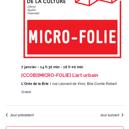
7 janvier - 14 h 30 min
-
16 h 00 min
[CCOB][MICRO-FOLIE] L’art urbain
L'Orée de la Brie
1 rue Léonard de Vinci, Brie-Comte-Robert
Gratuit
Jour précédent
Jour suivant