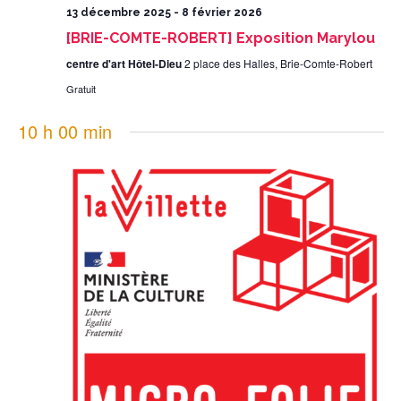
13 décembre 2025
-
8 février 2026
[BRIE-COMTE-ROBERT] Exposition Marylou
centre d'art Hôtel-Dieu
2 place des Halles, Brie-Comte-Robert
Gratuit
10 h 00 min