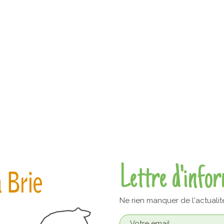
Lettre d'info
Ne rien manquer de l'actualit