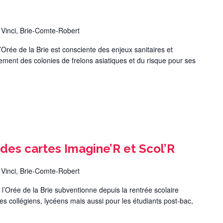
 Vinci, Brie-Comte-Robert
e de la Brie est consciente des enjeux sanitaires et
ment des colonies de frelons asiatiques et du risque pour ses
des cartes Imagine’R et Scol’R
 Vinci, Brie-Comte-Robert
ée de la Brie subventionne depuis la rentrée scolaire
es collégiens, lycéens mais aussi pour les étudiants post-bac,