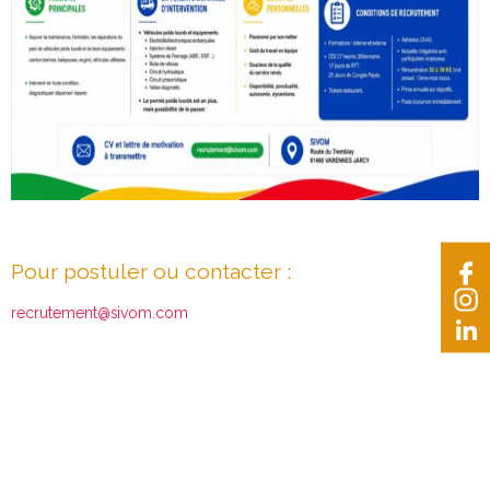
Pour postuler ou contacter :
recrutement@sivom.com