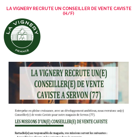
LA VIGNERY RECRUTE UN CONSEILLER DE VENTE CAVISTE
(H/F)