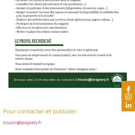
Pour contacter et postuler :
lrouzic@lavignery.fr