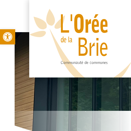
Open toolbar