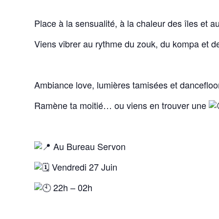
Place à la sensualité, à la chaleur des îles et a
Viens vibrer au rythme du zouk, du kompa et de
Ambiance love, lumières tamisées et danceflo
Ramène ta moitié… ou viens en trouver une
Au Bureau Servon
Vendredi 27 Juin
22h – 02h