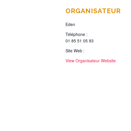
ORGANISATEUR
Eden
Téléphone :
01 85 51 05 93
Site Web :
View Organisateur Website