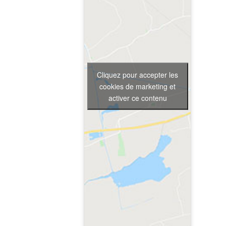
Cliquez pour accepter les
cookies de marketing et
activer ce contenu