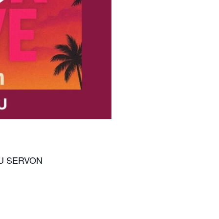
AU SERVON