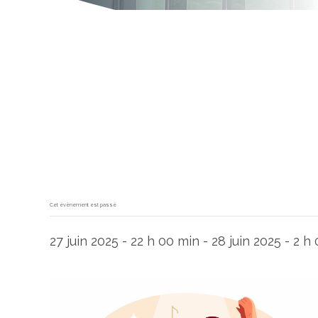
Cet évènement est passé
27 juin 2025 - 22 h 00 min
-
28 juin 2025 - 2 h