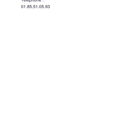
01.85.51.05.93