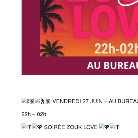
VENDREDI 27 JUIN – AU BURE
22h – 02h
SOIRÉE ZOUK LOVE