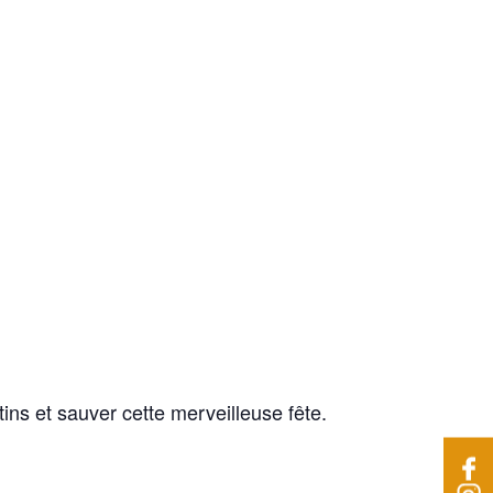
ins et sauver cette merveilleuse fête.