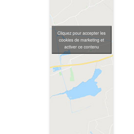
Cliquez pour accepter les
cookies de marketing et
activer ce contenu