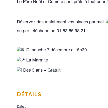
Le Père Noël et Comète sont prêts à tout pour 
Réservez dès maintenant vos places par mail
ou par téléphone au 01 83 85 98 21
Dimanche 7 décembre à 15h30
La Marmite
Dès 3 ans – Gratuit
DÉTAILS
Date :