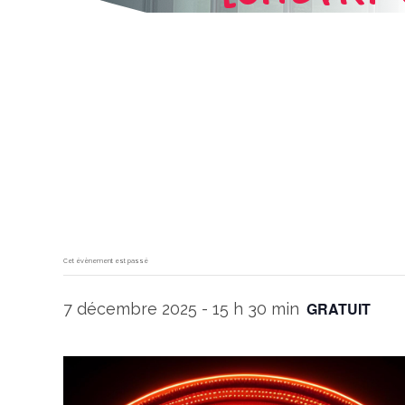
Cet évènement est passé
GRATUIT
7 décembre 2025 - 15 h 30 min