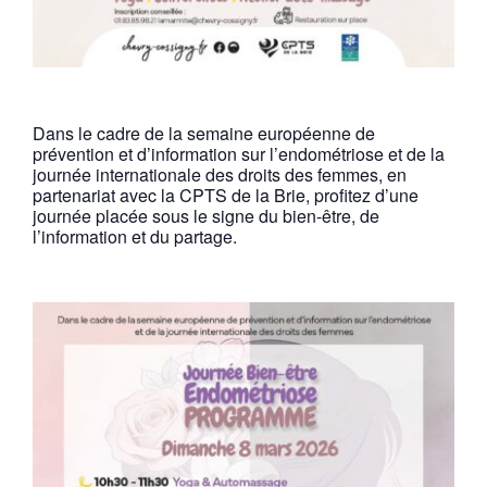
Dans le cadre de la semaine européenne de
prévention et d’information sur l’endométriose et de la
journée internationale des droits des femmes, en
partenariat avec la CPTS de la Brie, profitez d’une
journée placée sous le signe du bien-être, de
l’information et du partage.