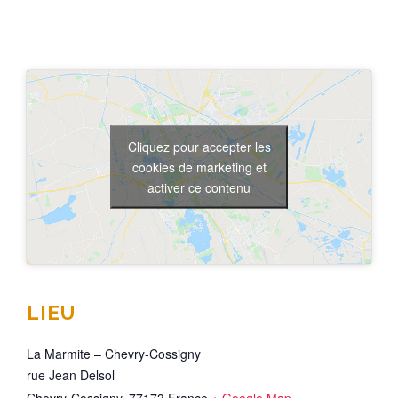
Cliquez pour accepter les
cookies de marketing et
activer ce contenu
LIEU
La Marmite – Chevry-Cossigny
rue Jean Delsol