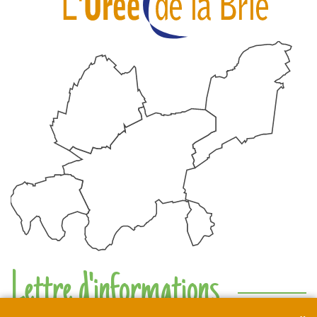
Lettre d'informations