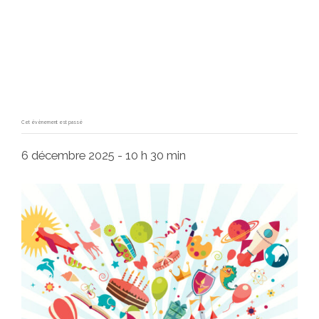
Cet évènement est passé
6 décembre 2025 - 10 h 30 min