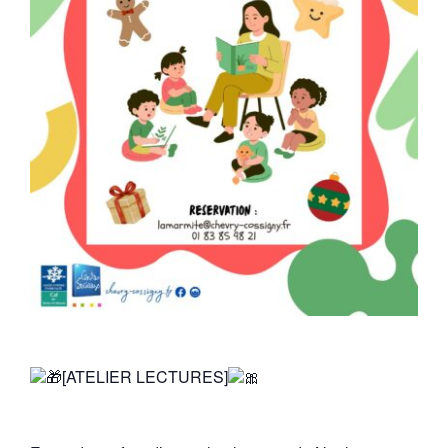
[ATELIER LECTURES]