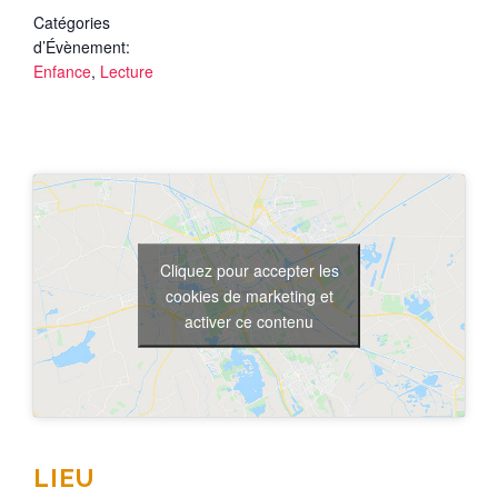
Catégories
d’Évènement:
Enfance
,
Lecture
Cliquez pour accepter les
cookies de marketing et
activer ce contenu
LIEU