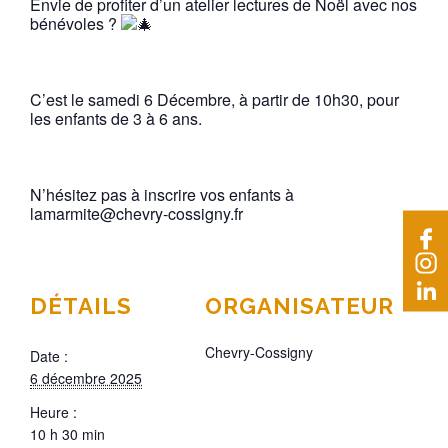
Envie de profiter d’un atelier lectures de Noël avec nos
bénévoles ?
C’est le samedi 6 Décembre, à partir de 10h30, pour
les enfants de 3 à 6 ans.
N’hésitez pas à inscrire vos enfants à
lamarmite@chevry-cossigny.fr
DÉTAILS
ORGANISATEUR
Chevry-Cossigny
Date :
6 décembre 2025
Heure :
10 h 30 min