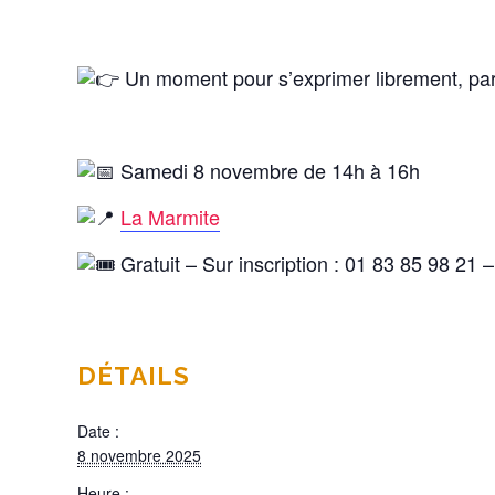
Un moment pour s’exprimer librement, parta
Samedi 8 novembre de 14h à 16h
La Marmite
Gratuit – Sur inscription : 01 83 85 98 21
DÉTAILS
Date :
8 novembre 2025
Heure :