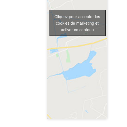
Cliquez pour accepter les
cookies de marketing et
activer ce contenu