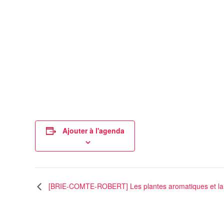
Ajouter à l'agenda
[BRIE-COMTE-ROBERT] Les plantes aromatiques et la g