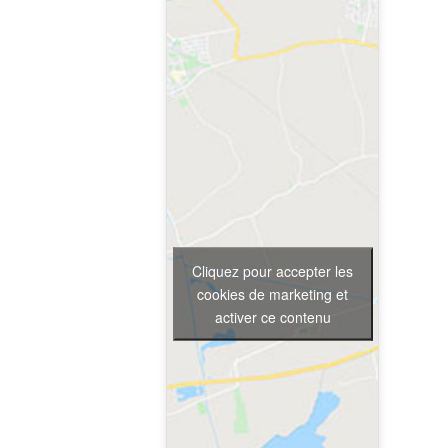
Cliquez pour accepter les
cookies de marketing et
activer ce contenu