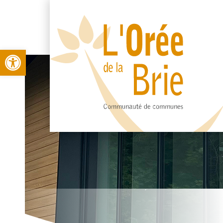
Open toolbar