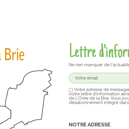
Lettre d'info
Ne rien manquer de l'actualit
Votre adresse de messager
notre lettre d'information ain
de L'Orée de la Brie. Vous pou
désabonnement intégré dans 
NOTRE ADRESSE