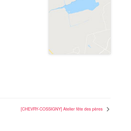
[CHEVRY-COSSIGNY] Atelier fête des pères