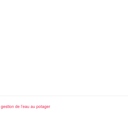
estion de l’eau au potager