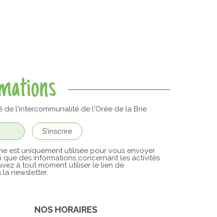
rmations
é de l'intercommunalité de l'Orée de la Brie
ie est uniquement utilisée pour vous envoyer
si que des informations concernant les activités
vez à tout moment utiliser le lien de
la newsletter.
NOS HORAIRES