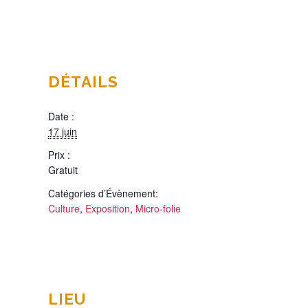
DÉTAILS
Date :
17 juin
Prix :
Gratuit
Catégories d’Évènement:
Culture
,
Exposition
,
Micro-folie
LIEU