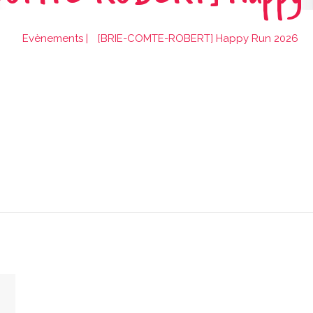
Evènements
|
[BRIE-COMTE-ROBERT] Happy Run 2026