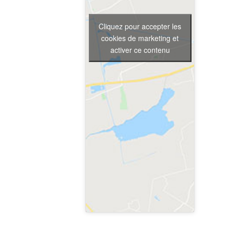
Cliquez pour accepter les
cookies de marketing et
activer ce contenu