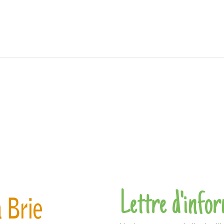
Lettre d'info