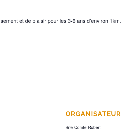
ement et de plaisir pour les 3-6 ans d’environ 1km.
ORGANISATEUR
Brie-Comte-Robert