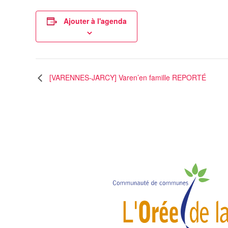
Ajouter à l'agenda
[VARENNES-JARCY] Varen’en famille REPORTÉ