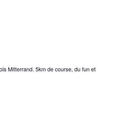
is Mitterrand. 5km de course, du fun et