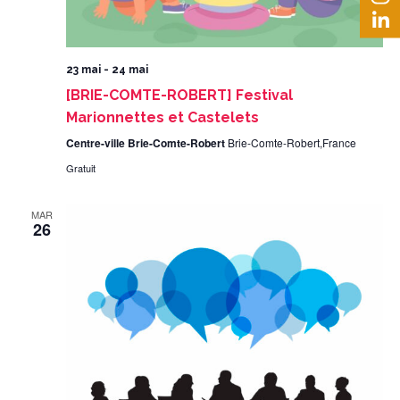
23 mai
-
24 mai
[BRIE-COMTE-ROBERT] Festival
Marionnettes et Castelets
Centre-ville Brie-Comte-Robert
Brie-Comte-Robert,France
Gratuit
MAR
26