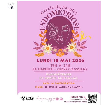
LUN
18