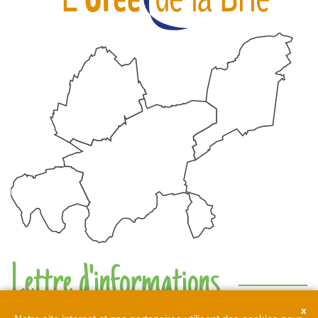
Lettre d'informations
Ne rien manquer de l'actualité de l'intercommunalité de l'Orée