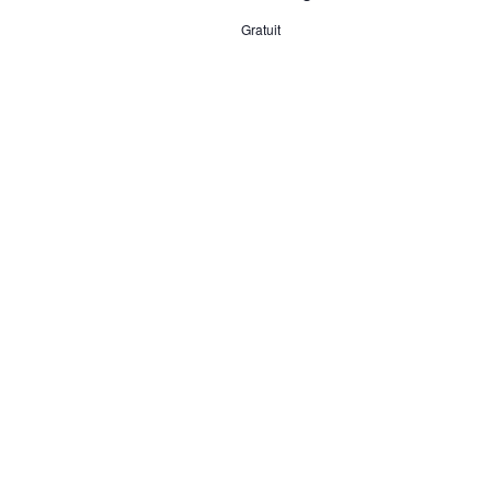
Gratuit