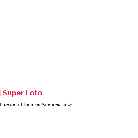
 Super Loto
4 rue de la Libération,Varennes-Jarcy