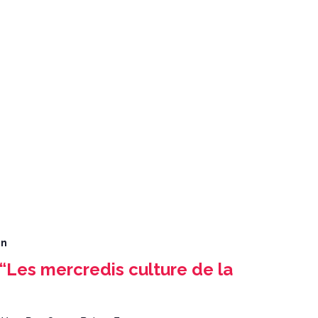
in
“Les mercredis culture de la