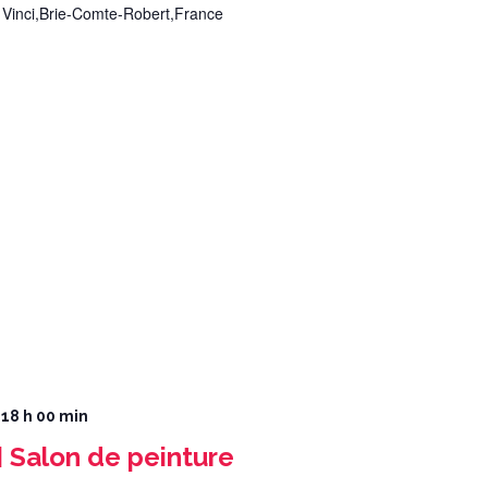
 Vinci,Brie-Comte-Robert,France
 18 h 00 min
Salon de peinture