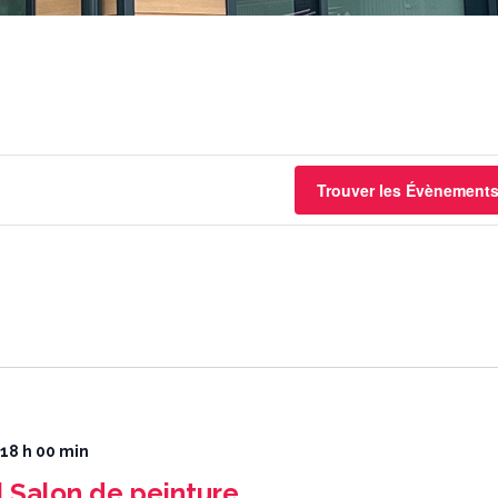
Trouver les Évènement
 18 h 00 min
Salon de peinture