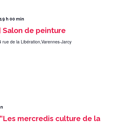
 19 h 00 min
Salon de peinture
4 rue de la Libération,Varennes-Jarcy
in
“Les mercredis culture de la