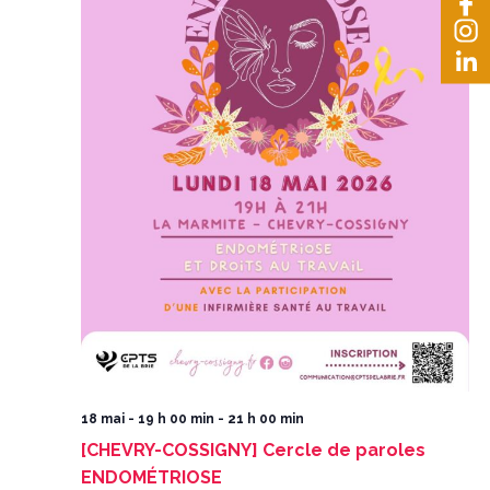
18 mai - 19 h 00 min
-
21 h 00 min
[CHEVRY-COSSIGNY] Cercle de paroles
ENDOMÉTRIOSE