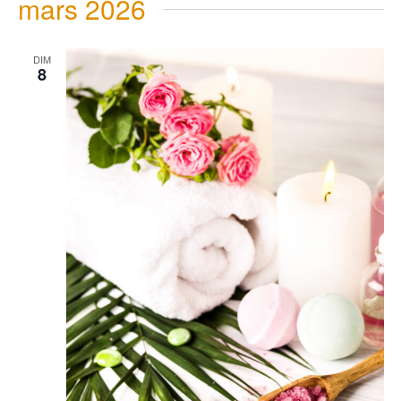
mars 2026
DIM
8