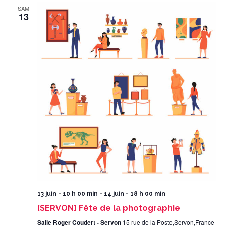
SAM
13
13 juin - 10 h 00 min
-
14 juin - 18 h 00 min
[SERVON] Fête de la photographie
Salle Roger Coudert - Servon
15 rue de la Poste,Servon,France