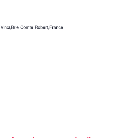
 Vinci,Brie-Comte-Robert,France