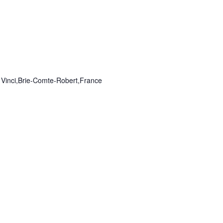
 Vinci,Brie-Comte-Robert,France