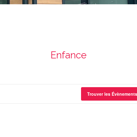
Enfance
Trouver les Évènement