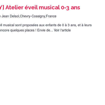
Atelier éveil musical 0-3 ans
e Jean Delsol,Chevry-Cossigny,France
l musical sont proposées aux enfants de 0 à 3 ans, et à leurs
 encore quelques places ! Envie de...
Voir l'article