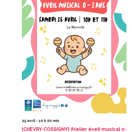
25 avril - 10 h 00 min
[CHEVRY-COSSIGNY] Atelier éveil musical 0-