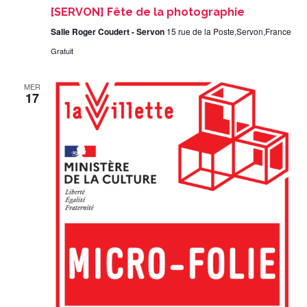
[SERVON] Fête de la photographie
Salle Roger Coudert - Servon
15 rue de la Poste,Servon,France
Gratuit
MER
17