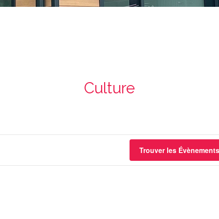
Culture
Trouver les Évènement