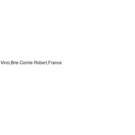
 Vinci,Brie-Comte-Robert,France