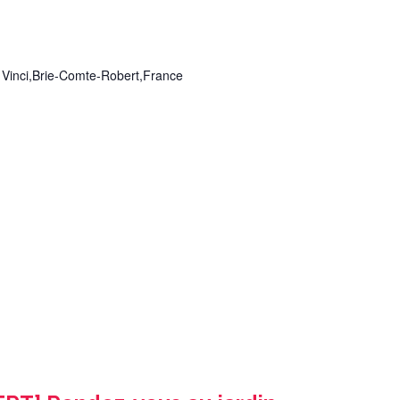
 Vinci,Brie-Comte-Robert,France